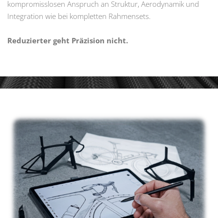
kompromisslosen Anspruch an Struktur, Aerodynamik und
Integration wie bei kompletten Rahmensets.
Reduzierter geht Präzision nicht.