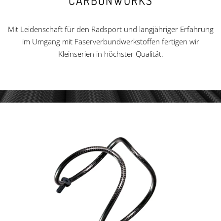
CARBONWORKS
Mit Leidenschaft für den Radsport und langjähriger Erfahrung
im Umgang mit Faserverbundwerkstoffen fertigen wir
Kleinserien in höchster Qualität.