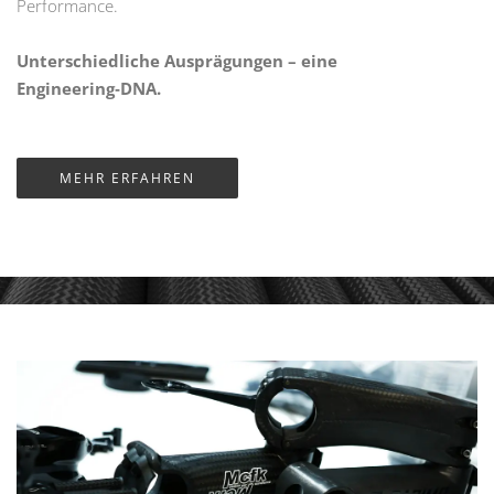
Performance.
Unterschiedliche Ausprägungen – eine
Engineering‑DNA.
MEHR ERFAHREN