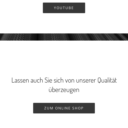
YOUTUBE
Lassen auch Sie sich von unserer Qualität
überzeugen
ZUM ONLINE SHOP